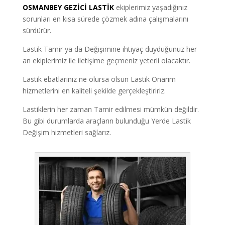
OSMANBEY GEZİCİ LASTİK
ekiplerimiz yaşadığınız
sorunları en kısa sürede çözmek adına çalışmalarını
sürdürür.
Lastik Tamir ya da Değişimine ihtiyaç duyduğunuz her
an ekiplerimiz ile iletişime geçmeniz yeterli olacaktır.
Lastik ebatlarınız ne olursa olsun Lastik Onarım
hizmetlerini en kaliteli şekilde gerçekleştiririz.
Lastiklerin her zaman Tamir edilmesi mümkün değildir.
Bu gibi durumlarda araçların bulunduğu Yerde Lastik
Değişim hizmetleri sağlarız.