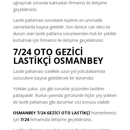
uğraşmak zorunda kalmadan firmamız ile iletişime
geçebilirsiniz.
Lastik patlaması sorunların kişilerin en ummadık
zamanlarda başına gelebilir. Son derece can sıkıcı bir
durum olan lastik patlama sorunlarından hızlı bir şekilde
kurtulmak için firmamız ile iletişime geçebilirsiniz.
7/24 OTO GEZİCİ
LASTİKÇİ OSMANBEY
Lastik patlaması özellikle uzun yol yolculuklarında
sürücülerin başına gelebilecek bir durumdur.
Yoldaki çukur, çivi gibi sorunlar yüzünden lastikler
patlayabilir. Bunun yanında görünürde hiçbir şey yokken
de lastik patlaması gibi durumlar söz konusu olabilir.
OSMANBEY 7/24 GEZİCİ OTO LASTİKÇİ
hizmetlerimiz
için
7/24
firmamızla iletişime geçebilirsiniz.