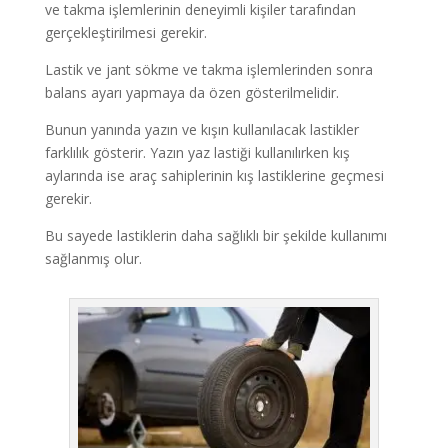
ve takma işlemlerinin deneyimli kişiler tarafından
gerçekleştirilmesi gerekir.
Lastik ve jant sökme ve takma işlemlerinden sonra
balans ayarı yapmaya da özen gösterilmelidir.
Bunun yanında yazın ve kışın kullanılacak lastikler
farklılık gösterir. Yazın yaz lastiği kullanılırken kış
aylarında ise araç sahiplerinin kış lastiklerine geçmesi
gerekir.
Bu sayede lastiklerin daha sağlıklı bir şekilde kullanımı
sağlanmış olur.