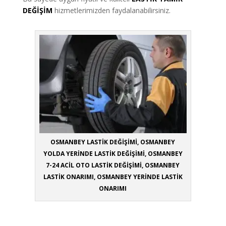
DEĞİŞİM
hizmetlerimizden faydalanabilirsiniz.
OSMANBEY LASTİK DEĞİŞİMİ, OSMANBEY
YOLDA YERİNDE LASTİK DEĞİŞİMİ, OSMANBEY
7-24 ACİL OTO LASTİK DEĞİŞİMİ, OSMANBEY
LASTİK ONARIMI, OSMANBEY YERİNDE LASTİK
ONARIMI