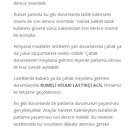
derece önemlidir.
Bunun yanında bu gibi durumlarda lastik kalitesinin
önemi de son derece önemlidir. Yüksek kaliteli lastik
kullanımı güvenli sürüş bakımından son derece önemli
bir konudur.
Kimyasal maddeler lastiklerin yan duvarlarında çatlak ya
da çukur oluşumlarına neden olabilir. Çatlak
durumlarının meydana gelmesi dişlerde patlama olması
ile kısa sürede ayrılabilir.
Lastiklerde kabartı ya da çatlak meydana gelmesi
durumlarında
RUMELİ HİSARI
LASTİKÇİ ACİL
firmamız
ile iletişime geçebilirsiniz.
Bu gibi durumlarda bir patlama durumunun yaşanması
gerçekleşebilir. Araçlar hareket halindeyken lastiklerde
patlama yaşanması son derece risklidir. Bu nedenle
lastiklerdeki bu sorunların dikkate alınması gerekir.