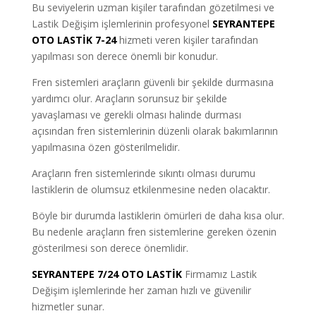
Bu seviyelerin uzman kişiler tarafından gözetilmesi ve
Lastik Değişim işlemlerinin profesyonel
SEYRANTEPE
OTO LASTİK 7-24
hizmeti veren kişiler tarafından
yapılması son derece önemli bir konudur.
Fren sistemleri araçların güvenli bir şekilde durmasına
yardımcı olur. Araçların sorunsuz bir şekilde
yavaşlaması ve gerekli olması halinde durması
açısından fren sistemlerinin düzenli olarak bakımlarının
yapılmasına özen gösterilmelidir.
Araçların fren sistemlerinde sıkıntı olması durumu
lastiklerin de olumsuz etkilenmesine neden olacaktır.
Böyle bir durumda lastiklerin ömürleri de daha kısa olur.
Bu nedenle araçların fren sistemlerine gereken özenin
gösterilmesi son derece önemlidir.
SEYRANTEPE 7/24 OTO LASTİK
Firmamız Lastik
Değişim işlemlerinde her zaman hızlı ve güvenilir
hizmetler sunar.