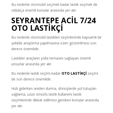
Bu nedenle otomobil seçmek kadar lastik seçmek de
oldukça önemli konular arasında yer alır.
SEYRANTEPE ACİL 7/24
OTO LASTİKÇİ
Bu nedenle otomobil lastikleri seçimlerinde kapsamlı bir
şekilde araştırma yapılmasına özen gösterilmesi son
derece önemlidir.
Lastikler araçların yolla temasını sağlayan önemli
unsurlar arasında yer alır.
Bu nedenle lastik seçimi kadar
OTO LASTİKÇİ
seçimi
de son derece önemlidir.
Hızlı giderken aniden durma, dönüşlerde yol tutuşları
sağlama, uzun ömürlü lastik kullanımı lastik
seçimlerinde dikkat edilmesi gereken konular arasında
yer alır.