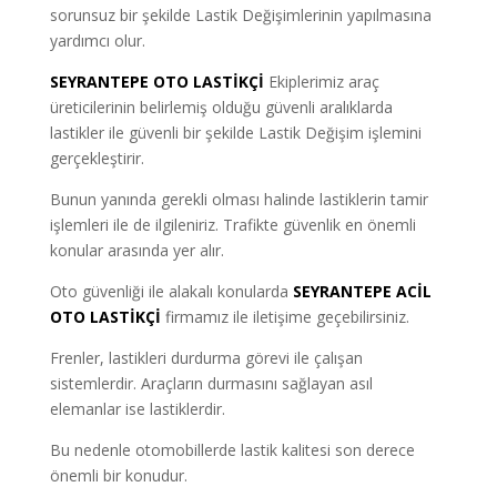
sorunsuz bir şekilde Lastik Değişimlerinin yapılmasına
yardımcı olur.
SEYRANTEPE OTO LASTİKÇİ
Ekiplerimiz araç
üreticilerinin belirlemiş olduğu güvenli aralıklarda
lastikler ile güvenli bir şekilde Lastik Değişim işlemini
gerçekleştirir.
Bunun yanında gerekli olması halinde lastiklerin tamir
işlemleri ile de ilgileniriz. Trafikte güvenlik en önemli
konular arasında yer alır.
Oto güvenliği ile alakalı konularda
SEYRANTEPE ACİL
OTO LASTİKÇİ
firmamız ile iletişime geçebilirsiniz.
Frenler, lastikleri durdurma görevi ile çalışan
sistemlerdir. Araçların durmasını sağlayan asıl
elemanlar ise lastiklerdir.
Bu nedenle otomobillerde lastik kalitesi son derece
önemli bir konudur.