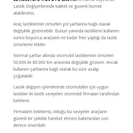
Lastik Değişimlerinde kaliteli ve güvenli hizmet
alabilirsiniz.
Araç lastiklerinin ömürleri yol şartlarına bağlı olarak
değişiklik gösterebilir. Bunun yanında lastiklerin kullanım
süresi boyunca araçların ne kadar fren yaptığı da lastik
ömürlerini etkiler.
Normal şartlar altında otomobil lastiklerinin ömürleri
50.000 ile 80.000 km arasında değişiklik gösterir. Ancak
kullanım şartlarına bağlı olarak bu süre azalıp
çoğalabilir.
Lastik değişim işlemlerinde otomobiller için uygun
lastikler ile lastik seviyeleri otomobil firmaları tarafından
belirlenir.
Firmaların belirlemiş olduğu bu seviyeler araçların
güvenli bir şekilde hareket etmesi bakımından son
derece önemlidir.