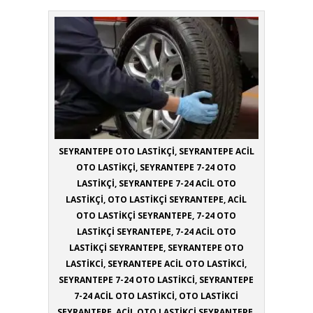
SEYRANTEPE OTO LASTİKÇİ, SEYRANTEPE ACİL
OTO LASTİKÇİ, SEYRANTEPE 7-24 OTO
LASTİKÇİ, SEYRANTEPE 7-24 ACİL OTO
LASTİKÇİ, OTO LASTİKÇİ SEYRANTEPE, ACİL
OTO LASTİKÇİ SEYRANTEPE, 7-24 OTO
LASTİKÇİ SEYRANTEPE, 7-24 ACİL OTO
LASTİKÇİ SEYRANTEPE, SEYRANTEPE OTO
LASTİKCİ, SEYRANTEPE ACİL OTO LASTİKCİ,
SEYRANTEPE 7-24 OTO LASTİKCİ, SEYRANTEPE
7-24 ACİL OTO LASTİKCİ, OTO LASTİKCİ
SEYRANTEPE, ACİL OTO LASTİKCİ SEYRANTEPE,