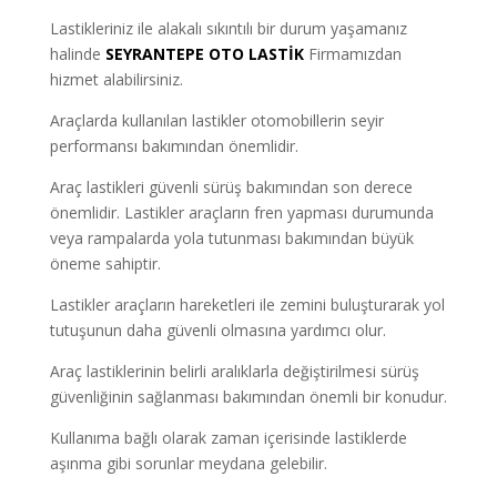
Lastikleriniz ile alakalı sıkıntılı bir durum yaşamanız
halinde
SEYRANTEPE
OTO LASTİK
Firmamızdan
hizmet alabilirsiniz.
Araçlarda kullanılan lastikler otomobillerin seyir
performansı bakımından önemlidir.
Araç lastikleri güvenli sürüş bakımından son derece
önemlidir. Lastikler araçların fren yapması durumunda
veya rampalarda yola tutunması bakımından büyük
öneme sahiptir.
Lastikler araçların hareketleri ile zemini buluşturarak yol
tutuşunun daha güvenli olmasına yardımcı olur.
Araç lastiklerinin belirli aralıklarla değiştirilmesi sürüş
güvenliğinin sağlanması bakımından önemli bir konudur.
Kullanıma bağlı olarak zaman içerisinde lastiklerde
aşınma gibi sorunlar meydana gelebilir.