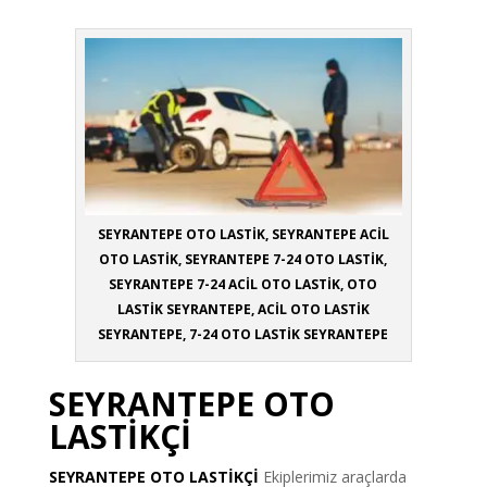
SEYRANTEPE OTO LASTİK, SEYRANTEPE ACİL
OTO LASTİK, SEYRANTEPE 7-24 OTO LASTİK,
SEYRANTEPE 7-24 ACİL OTO LASTİK, OTO
LASTİK SEYRANTEPE, ACİL OTO LASTİK
SEYRANTEPE, 7-24 OTO LASTİK SEYRANTEPE
SEYRANTEPE OTO
LASTİKÇİ
SEYRANTEPE OTO LASTİKÇİ
Ekiplerimiz araçlarda