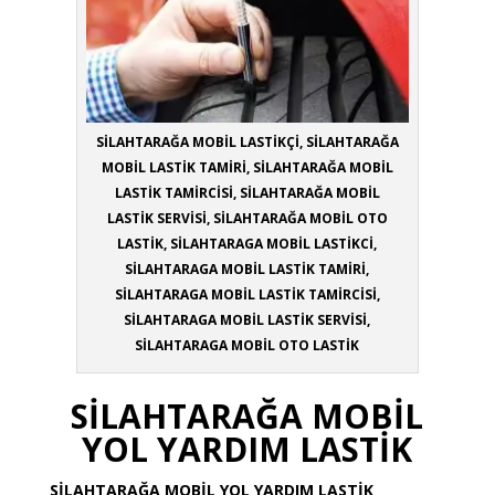
SİLAHTARAĞA MOBİL LASTİKÇİ, SİLAHTARAĞA
MOBİL LASTİK TAMİRİ, SİLAHTARAĞA MOBİL
LASTİK TAMİRCİSİ, SİLAHTARAĞA MOBİL
LASTİK SERVİSİ, SİLAHTARAĞA MOBİL OTO
LASTİK, SİLAHTARAGA MOBİL LASTİKCİ,
SİLAHTARAGA MOBİL LASTİK TAMİRİ,
SİLAHTARAGA MOBİL LASTİK TAMİRCİSİ,
SİLAHTARAGA MOBİL LASTİK SERVİSİ,
SİLAHTARAGA MOBİL OTO LASTİK
SİLAHTARAĞA MOBİL
YOL YARDIM LASTİK
SİLAHTARAĞA
MOBİL YOL YARDIM LASTİK