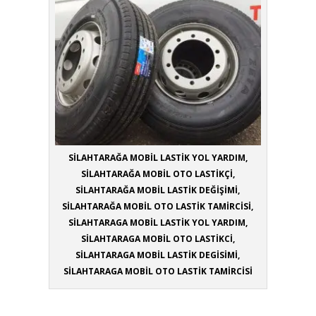
SİLAHTARAĞA MOBİL LASTİK YOL YARDIM,
SİLAHTARAĞA MOBİL OTO LASTİKÇİ,
SİLAHTARAĞA MOBİL LASTİK DEĞİŞİMİ,
SİLAHTARAĞA MOBİL OTO LASTİK TAMİRCİSİ,
SİLAHTARAGA MOBİL LASTİK YOL YARDIM,
SİLAHTARAGA MOBİL OTO LASTİKCİ,
SİLAHTARAGA MOBİL LASTİK DEGİSİMİ,
SİLAHTARAGA MOBİL OTO LASTİK TAMİRCİSİ