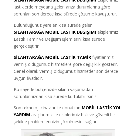
lastiklerde meydana gelen arıza durumlarına göre
sorunları son derece kısa sürede çözüme kavuşturur.
Bulunduğunuz yere en kısa sürede gelen
SİLAHTARAĞA MOBİL LASTİK DEĞİŞİMİ
ekiplerimiz
Lastik Tamir ve Değişim işlemlerini kısa sürede
gerçekleştirir.
SİLAHTARAĞA MOBİL LASTİK TAMİR
fiyatlarımız
vermiş olduğumuz hizmetlere göre değişiklik gösterir.
Genel olarak vermiş olduğumuz hizmetler son derece
uygun fiyatlıdır.
Bu sayede bütçenizde sıkıntı yaşamadan
sorunlarınızdan kısa sürede kurtulabilirsiniz.
Son teknoloji cihazlar ile donatılan
MOBİL LASTİK YOL
YARDIM
araçlarımız ile ekiplerimiz hızlı ve güvenli bir
şekilde problemlerinizin çözülmesini sağlar.