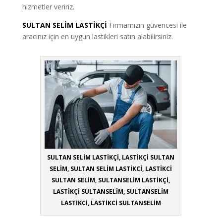
hizmetler veririz.
SULTAN SELİM LASTİKÇİ
Firmamızın güvencesi ile
aracınız için en uygun lastikleri satın alabilirsiniz.
SULTAN SELİM LASTİKÇİ, LASTİKÇİ SULTAN
SELİM, SULTAN SELİM LASTİKCİ, LASTİKCİ
SULTAN SELİM, SULTANSELİM LASTİKÇİ,
LASTİKÇİ SULTANSELİM, SULTANSELİM
LASTİKCİ, LASTİKCİ SULTANSELİM