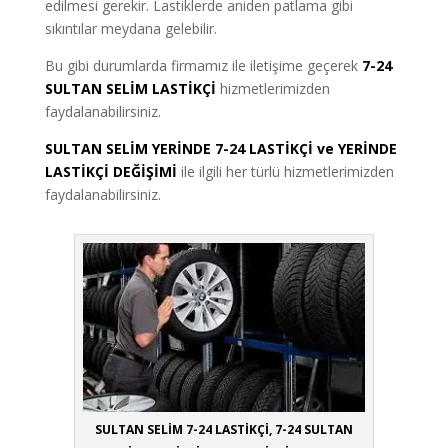
edilmesi gerekir. Lastiklerde aniden patlama gibi
sıkıntılar meydana gelebilir.
Bu gibi durumlarda firmamız ile iletişime geçerek
7-24
SULTAN SELİM LASTİKÇİ
hizmetlerimizden
faydalanabilirsiniz.
SULTAN SELİM YERİNDE 7-24 LASTİKÇİ ve YERİNDE
LASTİKÇİ DEĞİŞİMİ
ile ilgili her türlü hizmetlerimizden
faydalanabilirsiniz.
SULTAN SELİM 7-24 LASTİKÇİ, 7-24 SULTAN