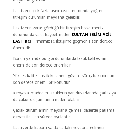
Lastiklerin çok fazla aşınması durumunda yoğun
titreşim durumları meydana gelebilir.
Lastiklerin zarar gördüğü bir titreşim hissetmeniz
durumunda vakit kaybetmeden
SULTAN SELİM ACİL
LASTİKÇİ
Firmamız ile iletişime geçmeniz son derece
önemlidir.
Bunun yanında bu gibi durumlarda lastik kalitesinin
önemi de son derece önemlidir.
Yüksek kaliteli lastik kullanımı güvenli sürüş bakımından
son derece önemli bir konudur.
Kimyasal maddeler lastiklerin yan duvarlarında çatlak ya
da çukur oluşumlarına neden olabilir.
Çatlak durumlarının meydana gelmesi dişlerde patlama
olması ile kısa sürede ayrılabilir.
Lastiklerde kabartı ya da çatlak meydana gelmesi