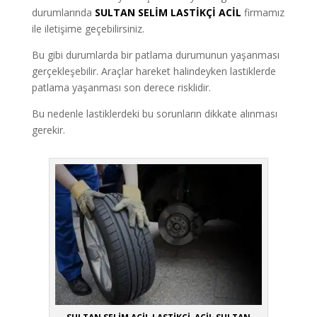
durumlarında
SULTAN SELİM LASTİKÇİ ACİL
firmamız
ile iletişime geçebilirsiniz.
Bu gibi durumlarda bir patlama durumunun yaşanması
gerçekleşebilir. Araçlar hareket halindeyken lastiklerde
patlama yaşanması son derece risklidir.
Bu nedenle lastiklerdeki bu sorunların dikkate alınması
gerekir.