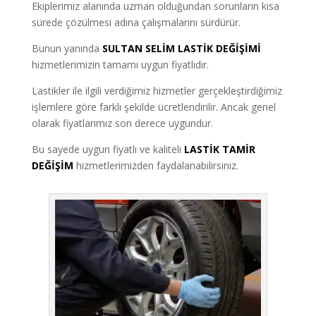
Ekiplerimiz alanında uzman olduğundan sorunların kısa
sürede çözülmesi adına çalışmalarını sürdürür.
Bunun yanında
SULTAN SELİM LASTİK DEĞİŞİMİ
hizmetlerimizin tamamı uygun fiyatlıdır.
Lastikler ile ilgili verdiğimiz hizmetler gerçekleştirdiğimiz
işlemlere göre farklı şekilde ücretlendirilir. Ancak genel
olarak fiyatlarımız son derece uygundur.
Bu sayede uygun fiyatlı ve kaliteli
LASTİK TAMİR
DEĞİŞİM
hizmetlerimizden faydalanabilirsiniz.