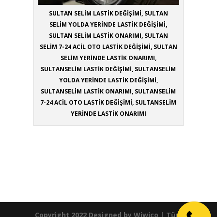
SULTAN SELİM LASTİK DEĞİŞİMİ, SULTAN
SELİM YOLDA YERİNDE LASTİK DEĞİŞİMİ,
SULTAN SELİM LASTİK ONARIMI, SULTAN
SELİM 7-24 ACİL OTO LASTİK DEĞİŞİMİ, SULTAN
SELİM YERİNDE LASTİK ONARIMI,
SULTANSELİM LASTİK DEĞİŞİMİ, SULTANSELİM
YOLDA YERİNDE LASTİK DEĞİŞİMİ,
SULTANSELİM LASTİK ONARIMI, SULTANSELİM
7-24 ACİL OTO LASTİK DEĞİŞİMİ, SULTANSELİM
YERİNDE LASTİK ONARIMI
Copyright 2022 Designed by
Wiwico
| Tüm