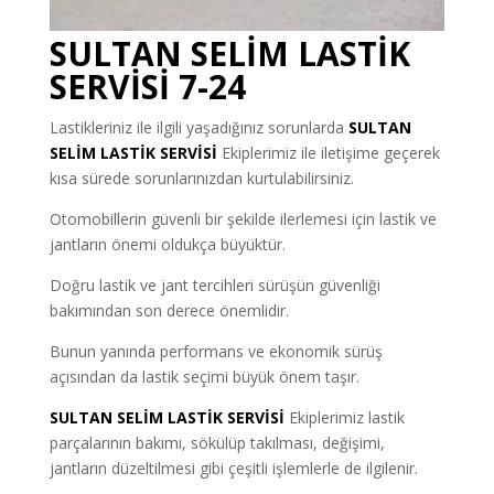
SULTAN SELİM LASTİK
SERVİSİ 7-24
Lastikleriniz ile ilgili yaşadığınız sorunlarda
SULTAN
SELİM
LASTİK SERVİSİ
Ekiplerimiz ile iletişime geçerek
kısa sürede sorunlarınızdan kurtulabilirsiniz.
Otomobillerin güvenli bir şekilde ilerlemesi için lastik ve
jantların önemi oldukça büyüktür.
Doğru lastik ve jant tercihleri sürüşün güvenliği
bakımından son derece önemlidir.
Bunun yanında performans ve ekonomik sürüş
açısından da lastik seçimi büyük önem taşır.
SULTAN SELİM LASTİK SERVİSİ
Ekiplerimiz lastik
parçalarının bakımı, sökülüp takılması, değişimi,
jantların düzeltilmesi gibi çeşitli işlemlerle de ilgilenir.