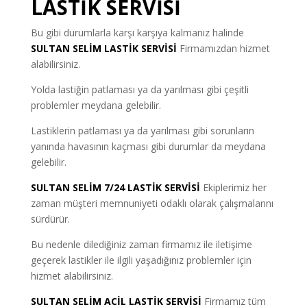
LASTİK SERVİSİ
Bu gibi durumlarla karşı karşıya kalmanız halinde
SULTAN SELİM LASTİK SERVİSİ
Firmamızdan hizmet
alabilirsiniz.
Yolda lastiğin patlaması ya da yarılması gibi çeşitli
problemler meydana gelebilir.
Lastiklerin patlaması ya da yarılması gibi sorunların
yanında havasının kaçması gibi durumlar da meydana
gelebilir.
SULTAN SELİM 7/24 LASTİK SERVİSİ
Ekiplerimiz her
zaman müşteri memnuniyeti odaklı olarak çalışmalarını
sürdürür.
Bu nedenle dilediğiniz zaman firmamız ile iletişime
geçerek lastikler ile ilgili yaşadığınız problemler için
hizmet alabilirsiniz.
SULTAN SELİM ACİL LASTİK SERVİSİ
Firmamız tüm