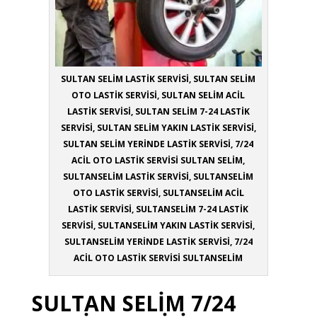
SULTAN SELİM LASTİK SERVİSİ, SULTAN SELİM
OTO LASTİK SERVİSİ, SULTAN SELİM ACİL
LASTİK SERVİSİ, SULTAN SELİM 7-24 LASTİK
SERVİSİ, SULTAN SELİM YAKIN LASTİK SERVİSİ,
SULTAN SELİM YERİNDE LASTİK SERVİSİ, 7/24
ACİL OTO LASTİK SERVİSİ SULTAN SELİM,
SULTANSELİM LASTİK SERVİSİ, SULTANSELİM
OTO LASTİK SERVİSİ, SULTANSELİM ACİL
LASTİK SERVİSİ, SULTANSELİM 7-24 LASTİK
SERVİSİ, SULTANSELİM YAKIN LASTİK SERVİSİ,
SULTANSELİM YERİNDE LASTİK SERVİSİ, 7/24
ACİL OTO LASTİK SERVİSİ SULTANSELİM
SULTAN SELİM 7/24