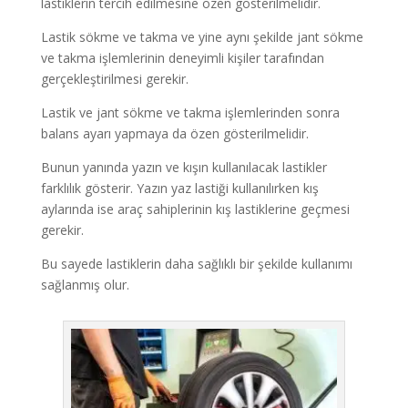
lastiklerin tercih edilmesine özen gösterilmelidir.
Lastik sökme ve takma ve yine aynı şekilde jant sökme
ve takma işlemlerinin deneyimli kişiler tarafından
gerçekleştirilmesi gerekir.
Lastik ve jant sökme ve takma işlemlerinden sonra
balans ayarı yapmaya da özen gösterilmelidir.
Bunun yanında yazın ve kışın kullanılacak lastikler
farklılık gösterir. Yazın yaz lastiği kullanılırken kış
aylarında ise araç sahiplerinin kış lastiklerine geçmesi
gerekir.
Bu sayede lastiklerin daha sağlıklı bir şekilde kullanımı
sağlanmış olur.