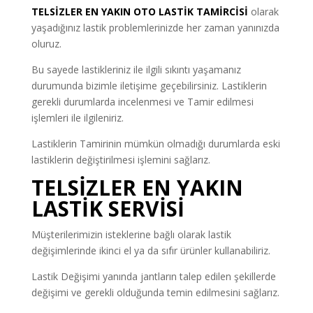
TELSİZLER EN YAKIN OTO LASTİK TAMİRCİSİ
olarak
yaşadığınız lastik problemlerinizde her zaman yanınızda
oluruz.
Bu sayede lastikleriniz ile ilgili sıkıntı yaşamanız
durumunda bizimle iletişime geçebilirsiniz. Lastiklerin
gerekli durumlarda incelenmesi ve Tamir edilmesi
işlemleri ile ilgileniriz.
Lastiklerin Tamirinin mümkün olmadığı durumlarda eski
lastiklerin değiştirilmesi işlemini sağlarız.
TELSİZLER EN YAKIN
LASTİK SERVİSİ
Müşterilerimizin isteklerine bağlı olarak lastik
değişimlerinde ikinci el ya da sıfır ürünler kullanabiliriz.
Lastik Değişimi yanında jantların talep edilen şekillerde
değişimi ve gerekli olduğunda temin edilmesini sağlarız.