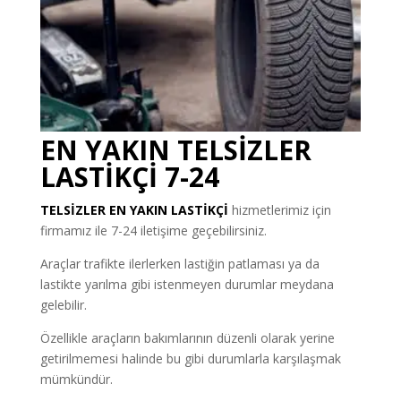
EN YAKIN TELSİZLER
LASTİKÇİ 7-24
TELSİZLER
EN YAKIN LASTİKÇİ
hizmetlerimiz için
firmamız ile 7-24 iletişime geçebilirsiniz.
Araçlar trafikte ilerlerken lastiğin patlaması ya da
lastikte yarılma gibi istenmeyen durumlar meydana
gelebilir.
Özellikle araçların bakımlarının düzenli olarak yerine
getirilmemesi halinde bu gibi durumlarla karşılaşmak
mümkündür.