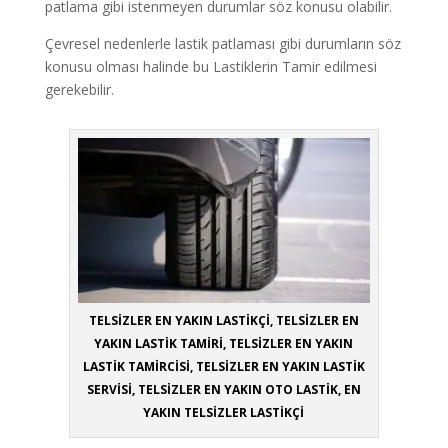
patlama gibi istenmeyen durumlar söz konusu olabilir.
Çevresel nedenlerle lastik patlaması gibi durumların söz
konusu olması halinde bu Lastiklerin Tamir edilmesi
gerekebilir.
TELSİZLER EN YAKIN LASTİKÇİ, TELSİZLER EN
YAKIN LASTİK TAMİRİ, TELSİZLER EN YAKIN
LASTİK TAMİRCİSİ, TELSİZLER EN YAKIN LASTİK
SERVİSİ, TELSİZLER EN YAKIN OTO LASTİK, EN
YAKIN TELSİZLER LASTİKÇİ