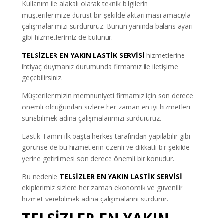
Kullanım ile alakalı olarak teknik bilgilerin
müşterilerimize dürüst bir şekilde aktarılması amacıyla
çalışmalarımızı sürdürürüz. Bunun yanında balans ayarı
gibi hizmetlerimiz de bulunur.
TELSİZLER EN YAKIN LASTİK SERVİSİ
hizmetlerine
ihtiyaç duymanız durumunda firmamız ile iletişime
geçebilirsiniz.
Müşterilerimizin memnuniyeti firmamız için son derece
önemli olduğundan sizlere her zaman en iyi hizmetleri
sunabilmek adına çalışmalarımızı sürdürürüz.
Lastik Tamiri ilk başta herkes tarafından yapılabilir gibi
görünse de bu hizmetlerin özenli ve dikkatli bir şekilde
yerine getirilmesi son derece önemli bir konudur.
Bu nedenle
TELSİZLER EN YAKIN LASTİK SERVİSİ
ekiplerimiz sizlere her zaman ekonomik ve güvenilir
hizmet verebilmek adına çalışmalarını sürdürür.