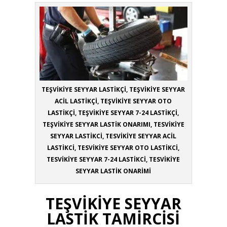
TEŞVİKİYE SEYYAR LASTİKÇİ, TEŞVİKİYE SEYYAR
ACİL LASTİKÇİ, TEŞVİKİYE SEYYAR OTO
LASTİKÇİ, TEŞVİKİYE SEYYAR 7-24 LASTİKÇİ,
TEŞVİKİYE SEYYAR LASTİK ONARIMI, TESVİKİYE
SEYYAR LASTİKCİ, TESVİKİYE SEYYAR ACİL
LASTİKCİ, TESVİKİYE SEYYAR OTO LASTİKCİ,
TESVİKİYE SEYYAR 7-24 LASTİKCİ, TESVİKİYE
SEYYAR LASTİK ONARİMİ
TEŞVİKİYE SEYYAR
LASTİK TAMİRCİSİ