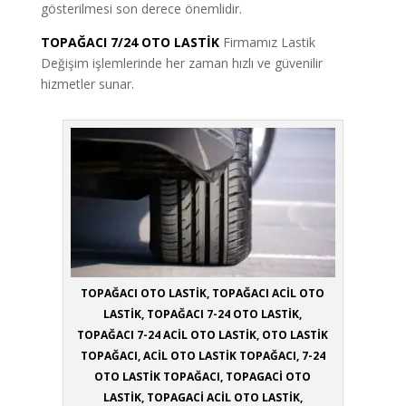
gösterilmesi son derece önemlidir.
TOPAĞACI 7/24 OTO LASTİK
Firmamız Lastik
Değişim işlemlerinde her zaman hızlı ve güvenilir
hizmetler sunar.
TOPAĞACI OTO LASTİK, TOPAĞACI ACİL OTO
LASTİK, TOPAĞACI 7-24 OTO LASTİK,
TOPAĞACI 7-24 ACİL OTO LASTİK, OTO LASTİK
TOPAĞACI, ACİL OTO LASTİK TOPAĞACI, 7-24
OTO LASTİK TOPAĞACI, TOPAGACİ OTO
LASTİK, TOPAGACİ ACİL OTO LASTİK,