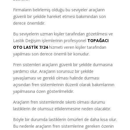
Firmaların belirlemiş olduğu bu seviyeler araçların
güvenli bir şekilde hareket etmesi bakımından son
derece önemlidir.
Bu seviyelerin uzman kişiler tarafından gözetilmesi ve
Lastik Değişim işlemlerinin profesyonel
TOPAĞACI
OTO LASTİK 7/24
hizmeti veren kişiler tarafından
yapılması son derece önemli bir konudur.
Fren sistemleri araçların güvenli bir şekilde durmasına
yardımcı olur. Araçların sorunsuz bir şekilde
yavaşlaması ve gerekli olması halinde durması
açısından fren sistemlerinin düzenli olarak bakımlarının
yapılmasına özen gösterilmelidir.
Araçların fren sistemlerinde sıkıntı olması durumu
lastiklerin de olumsuz etkilenmesine neden olacaktır.
Böyle bir durumda lastiklerin ömürleri de daha kısa olur.
Bu nedenle araçların fren sistemlerine gereken özenin