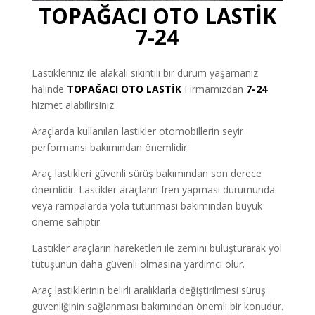
TOPAĞACI OTO LASTİK
7-24
Lastikleriniz ile alakalı sıkıntılı bir durum yaşamanız
halinde
TOPAĞACI
OTO LASTİK
Firmamızdan
7-24
hizmet alabilirsiniz.
Araçlarda kullanılan lastikler otomobillerin seyir
performansı bakımından önemlidir.
Araç lastikleri güvenli sürüş bakımından son derece
önemlidir. Lastikler araçların fren yapması durumunda
veya rampalarda yola tutunması bakımından büyük
öneme sahiptir.
Lastikler araçların hareketleri ile zemini buluşturarak yol
tutuşunun daha güvenli olmasına yardımcı olur.
Araç lastiklerinin belirli aralıklarla değiştirilmesi sürüş
güvenliğinin sağlanması bakımından önemli bir konudur.