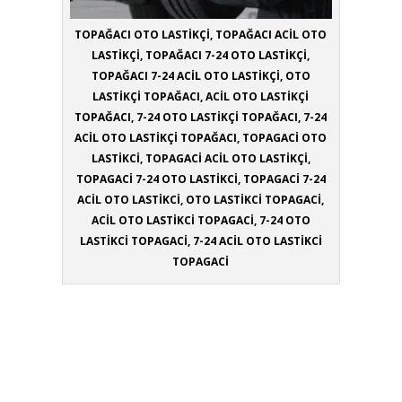
TOPAĞACI OTO LASTİKÇİ, TOPAĞACI ACİL OTO
LASTİKÇİ, TOPAĞACI 7-24 OTO LASTİKÇİ,
TOPAĞACI 7-24 ACİL OTO LASTİKÇİ, OTO
LASTİKÇİ TOPAĞACI, ACİL OTO LASTİKÇİ
TOPAĞACI, 7-24 OTO LASTİKÇİ TOPAĞACI, 7-24
ACİL OTO LASTİKÇİ TOPAĞACI, TOPAGACİ OTO
LASTİKCİ, TOPAGACİ ACİL OTO LASTİKÇİ,
TOPAGACİ 7-24 OTO LASTİKCİ, TOPAGACİ 7-24
ACİL OTO LASTİKCİ, OTO LASTİKCİ TOPAGACİ,
ACİL OTO LASTİKCİ TOPAGACİ, 7-24 OTO
LASTİKCİ TOPAGACİ, 7-24 ACİL OTO LASTİKCİ
TOPAGACİ