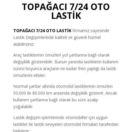
TOPAĞACI 7/24 OTO
LASTİK
TOPAĞACI
7/24 OTO LASTİK
firmamız sayesinde
Lastik Değişimlerinde kaliteli ve güvenli hizmet
alabilirsiniz.
Araç lastiklerinin ömürleri yol şartlarına bağlı olarak
değişiklik gösterebilir. Bunun yanında lastiklerin kullanım
süresi boyunca araçların ne kadar fren yaptığı da lastik
ömürlerini etkiler.
Normal şartlar altında otomobil lastiklerinin ömürleri
50.000 ile 80.000 km arasında değişiklik gösterir. Ancak
kullanım şartlarına bağlı olarak bu süre azalıp
çoğalabilir.
Lastik değişim işlemlerinde otomobiller için uygun
lastikler ile lastik seviyeleri otomobil firmaları tarafından
belirlenir.