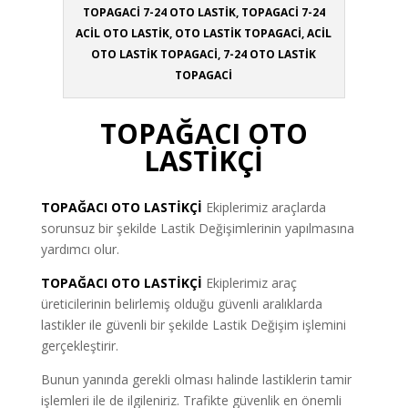
TOPAGACİ 7-24 OTO LASTİK, TOPAGACİ 7-24
ACİL OTO LASTİK, OTO LASTİK TOPAGACİ, ACİL
OTO LASTİK TOPAGACİ, 7-24 OTO LASTİK
TOPAGACİ
TOPAĞACI OTO
LASTİKÇİ
TOPAĞACI
OTO LASTİKÇİ
Ekiplerimiz araçlarda
sorunsuz bir şekilde Lastik Değişimlerinin yapılmasına
yardımcı olur.
TOPAĞACI OTO LASTİKÇİ
Ekiplerimiz araç
üreticilerinin belirlemiş olduğu güvenli aralıklarda
lastikler ile güvenli bir şekilde Lastik Değişim işlemini
gerçekleştirir.
Bunun yanında gerekli olması halinde lastiklerin tamir
işlemleri ile de ilgileniriz. Trafikte güvenlik en önemli