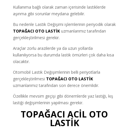
Kullanıma bağlı olarak zaman içerisinde lastiklerde
aşınma gibi sorunlar meydana gelebilir.
Bu nedenle Lastik Değişimi işlemlerinin periyodik olarak
TOPAĞACI OTO LASTİK
uzmanlarımız tarafından
gerçekleştirilmesi gerekir.
Araçlar zorlu arazilerde ya da uzun yollarda
kullanılıyorsa bu durumda lastik ömürleri çok daha kısa
olacaktır.
Otomobil Lastik Değişimlerinin belli periyotlarla
gerçekleştirilmesi
TOPAĞACI OTO LASTİK
uzmanlarımız tarafından son derece önemlidir.
Özellikle mevsim geçişi gibi dönemlerde yaz lastiği, kış
lastiği değişimlerinin yapılması gerekir.
TOPAĞACI ACİL OTO
LASTİK