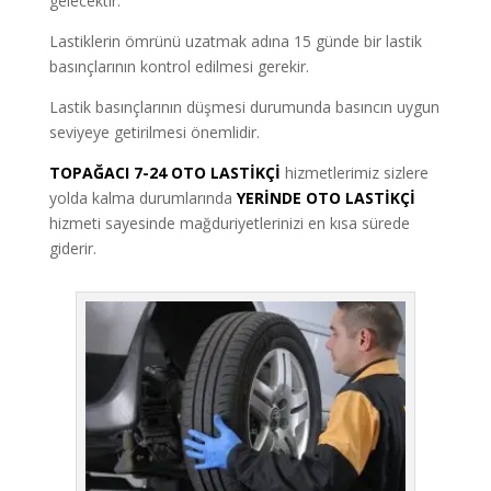
gelecektir.
Lastiklerin ömrünü uzatmak adına 15 günde bir lastik
basınçlarının kontrol edilmesi gerekir.
Lastik basınçlarının düşmesi durumunda basıncın uygun
seviyeye getirilmesi önemlidir.
TOPAĞACI 7-24 OTO LASTİKÇİ
hizmetlerimiz sizlere
yolda kalma durumlarında
YERİNDE OTO LASTİKÇİ
hizmeti sayesinde mağduriyetlerinizi en kısa sürede
giderir.