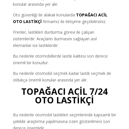
konular arasında yer alır.
Oto güvenliği ile alakalı konularda
TOPAĞACI ACİL
OTO LASTİKÇİ
firmamız ile iletişime geçebilirsiniz.
Frenler, lastikleri durdurma görevi ile çalışan
sistemlerdir. Araçların durmasını sağlayan asıl
elemanlar ise lastiklerdir.
Bu nedenle otomobillerde lastik kalitesi son derece
önemli bir konudur.
Bu nedenle otomobil seçmek kadar lastik seçmek de
oldukça önemli konular arasında yer alır.
TOPAĞACI ACİL 7/24
OTO LASTİKÇİ
Bu nedenle otomobil lastikleri seçimlerinde kapsamlı bir
şekilde araştırma yapılmasına özen gösterilmesi son
derece önemlidir.