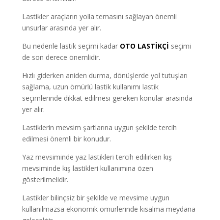
Lastikler araçların yolla temasını sağlayan önemli
unsurlar arasında yer alır.
Bu nedenle lastik seçimi kadar
OTO LASTİKÇİ
seçimi
de son derece önemlidir.
Hızlı giderken aniden durma, dönüşlerde yol tutuşları
sağlama, uzun ömürlü lastik kullanımı lastik
seçimlerinde dikkat edilmesi gereken konular arasında
yer alır.
Lastiklerin mevsim şartlarına uygun şekilde tercih
edilmesi önemli bir konudur.
Yaz mevsiminde yaz lastikleri tercih edilirken kış
mevsiminde kış lastikleri kullanımına özen
gösterilmelidir.
Lastikler bilinçsiz bir şekilde ve mevsime uygun
kullanılmazsa ekonomik ömürlerinde kısalma meydana