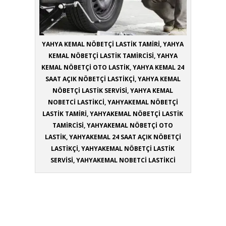
YAHYA KEMAL NÖBETÇİ LASTİK TAMİRİ, YAHYA
KEMAL NÖBETÇİ LASTİK TAMİRCİSİ, YAHYA
KEMAL NÖBETÇİ OTO LASTİK, YAHYA KEMAL 24
SAAT AÇIK NÖBETÇİ LASTİKÇİ, YAHYA KEMAL
NÖBETÇİ LASTİK SERVİSİ, YAHYA KEMAL
NOBETCİ LASTİKCİ, YAHYAKEMAL NÖBETÇİ
LASTİK TAMİRİ, YAHYAKEMAL NÖBETÇİ LASTİK
TAMİRCİSİ, YAHYAKEMAL NÖBETÇİ OTO
LASTİK, YAHYAKEMAL 24 SAAT AÇIK NÖBETÇİ
LASTİKÇİ, YAHYAKEMAL NÖBETÇİ LASTİK
SERVİSİ, YAHYAKEMAL NOBETCİ LASTİKCİ