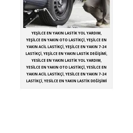
YEŞİLCE EN YAKIN LASTİK YOL YARDIM,
YEŞİLCE EN YAKIN OTO LASTİKÇİ, YEŞİLCE EN
YAKIN ACİL LASTİKÇİ, YEŞİLCE EN YAKIN 7-24
LASTİKÇİ, YEŞİLCE EN YAKIN LASTİK DEĞİŞİMİ,
YESİLCE EN YAKIN LASTİK YOL YARDIM,
YESİLCE EN YAKIN OTO LASTİKÇİ, YESİLCE EN
YAKIN ACİL LASTİKÇİ, YESİLCE EN YAKIN 7-24
LASTİKÇİ, YESİLCE EN YAKIN LASTİK DEĞİŞİMİ