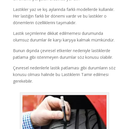
Lastikler yaz ve kış aylarında farklı modellerde kullanılır.
Her lastiğin farklı bir dönemi vardır ve bu lastikler o
dönemlerin özelliklerini taşımalıdır.
Lastik seçimlerine dikkat edilmemesi durumunda
olumsuz durumlar ile karşı karşıya kalmak mümkündür.
Bunun dışında çevresel etkenler nedeniyle lastiklerde
patlama gibi istenmeyen durumlar söz konusu olabilir.
Çevresel nedenlerle lastik patlaması gibi durumların söz
konusu olması halinde bu Lastiklerin Tamir edilmesi
gerekebilir.