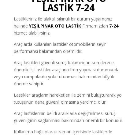
LASTİK 7-24
Lastikleriniz ile alakalı sıkıntılı bir durum yaşamanız
halinde
YEŞİLPINAR
OTO LASTİK
Firmamızdan
7-24
hizmet alabilirsiniz.
Araçlarda kullanılan lastikler otomobillerin seyir
performansı bakımından önemlidir.
Araç lastikleri güvenli sürüş bakımından son derece
önemlidir. Lastikler araçların fren yapması durumunda
veya rampalarda yola tutunması bakımından büyük
öneme sahiptir.
Lastikler araçların hareketleri ile zemini buluşturarak yol
tutuşunun daha güvenli olmasına yardımcı olur.
Araç lastiklerinin belirli aralıklarla değiştirilmesi sürüş
güvenliğinin sağlanması bakımından önemli bir konudur.
Kullanıma bağlı olarak zaman içerisinde lastiklerde