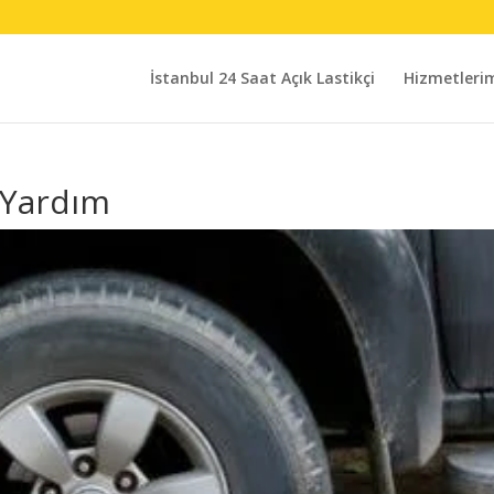
İstanbul 24 Saat Açık Lastikçi
Hizmetleri
l Yardım