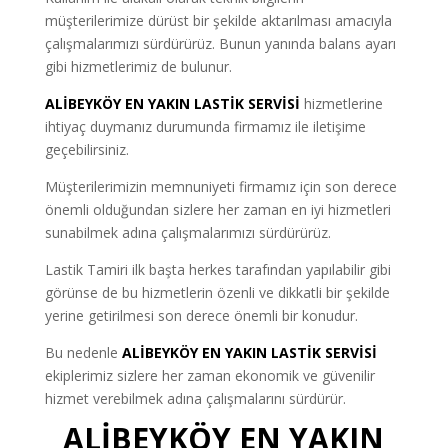
müşterilerimize dürüst bir şekilde aktarılması amacıyla
çalışmalarımızı sürdürürüz. Bunun yanında balans ayarı
gibi hizmetlerimiz de bulunur.
ALİBEYKÖY
EN YAKIN LASTİK SERVİSİ
hizmetlerine
ihtiyaç duymanız durumunda firmamız ile iletişime
geçebilirsiniz.
Müşterilerimizin memnuniyeti firmamız için son derece
önemli olduğundan sizlere her zaman en iyi hizmetleri
sunabilmek adına çalışmalarımızı sürdürürüz.
Lastik Tamiri ilk başta herkes tarafından yapılabilir gibi
görünse de bu hizmetlerin özenli ve dikkatli bir şekilde
yerine getirilmesi son derece önemli bir konudur.
Bu nedenle
ALİBEYKÖY EN YAKIN LASTİK SERVİSİ
ekiplerimiz sizlere her zaman ekonomik ve güvenilir
hizmet verebilmek adına çalışmalarını sürdürür.
ALİBEYKÖY EN YAKIN