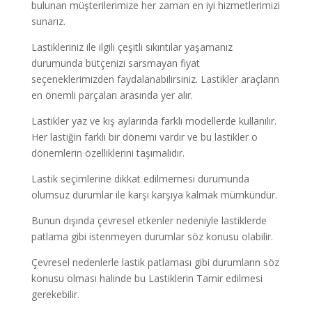
bulunan müşterilerimize her zaman en iyi hizmetlerimizi
sunarız.
Lastikleriniz ile ilgili çeşitli sıkıntılar yaşamanız
durumunda bütçenizi sarsmayan fiyat
seçeneklerimizden faydalanabilirsiniz. Lastikler araçların
en önemli parçaları arasında yer alır.
Lastikler yaz ve kış aylarında farklı modellerde kullanılır.
Her lastiğin farklı bir dönemi vardır ve bu lastikler o
dönemlerin özelliklerini taşımalıdır.
Lastik seçimlerine dikkat edilmemesi durumunda
olumsuz durumlar ile karşı karşıya kalmak mümkündür.
Bunun dışında çevresel etkenler nedeniyle lastiklerde
patlama gibi istenmeyen durumlar söz konusu olabilir.
Çevresel nedenlerle lastik patlaması gibi durumların söz
konusu olması halinde bu Lastiklerin Tamir edilmesi
gerekebilir.