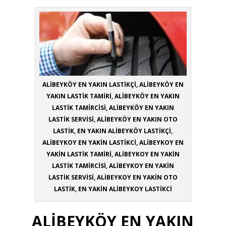
ALİBEYKÖY EN YAKIN LASTİKÇİ, ALİBEYKÖY EN
YAKIN LASTİK TAMİRİ, ALİBEYKÖY EN YAKIN
LASTİK TAMİRCİSİ, ALİBEYKÖY EN YAKIN
LASTİK SERVİSİ, ALİBEYKÖY EN YAKIN OTO
LASTİK, EN YAKIN ALİBEYKÖY LASTİKÇİ,
ALİBEYKOY EN YAKİN LASTİKCİ, ALİBEYKOY EN
YAKİN LASTİK TAMİRİ, ALİBEYKOY EN YAKİN
LASTİK TAMİRCİSİ, ALİBEYKOY EN YAKİN
LASTİK SERVİSİ, ALİBEYKOY EN YAKİN OTO
LASTİK, EN YAKİN ALİBEYKOY LASTİKCİ
ALİBEYKÖY EN YAKIN