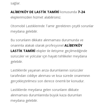
sağlar.
ALİBEYKÖY DE LASTİK TAMİRİ
konusunda
7-24
ekiplerimizden hizmet alabilirsiniz.
Otomobil Lastiklerinde Tamir gerektiren çeşitli sorunlar
meydana gelebilir.
Bu sorunların dikkate alınmaması durumunda ve
onarımla alakalı olarak profesyonel
ALİBEYKÖY
LASTİK TAMİRİ
ekipler ile iletişime geçilmediğinde
sürücüler ve yolcular için hayati tehlikeler meydana
gelebilir.
Lastiklerde yaşanan arıza durumlarının sürücüler
tarafından ciddiye alınması ve kısa sürede onarımının
gerçekleştirilmesi son derece önemli bir konudur.
Lastiklerde meydana gelen sorunların dikkate
alınmaması durumlarında büyük kaza durumları
meydana gelebilir.