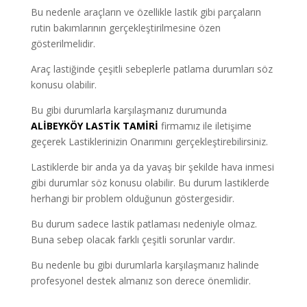
Bu nedenle araçların ve özellikle lastik gibi parçaların
rutin bakımlarının gerçekleştirilmesine özen
gösterilmelidir.
Araç lastiğinde çeşitli sebeplerle patlama durumları söz
konusu olabilir.
Bu gibi durumlarla karşılaşmanız durumunda
ALİBEYKÖY LASTİK TAMİRİ
firmamız ile iletişime
geçerek Lastiklerinizin Onarımını gerçekleştirebilirsiniz.
Lastiklerde bir anda ya da yavaş bir şekilde hava inmesi
gibi durumlar söz konusu olabilir. Bu durum lastiklerde
herhangi bir problem olduğunun göstergesidir.
Bu durum sadece lastik patlaması nedeniyle olmaz.
Buna sebep olacak farklı çeşitli sorunlar vardır.
Bu nedenle bu gibi durumlarla karşılaşmanız halinde
profesyonel destek almanız son derece önemlidir.