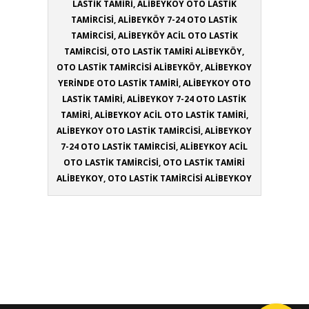
LASTİK TAMİRİ, ALİBEYKÖY OTO LASTİK
TAMİRCİSİ, ALİBEYKÖY 7-24 OTO LASTİK
TAMİRCİSİ, ALİBEYKÖY ACİL OTO LASTİK
TAMİRCİSİ, OTO LASTİK TAMİRİ ALİBEYKÖY,
OTO LASTİK TAMİRCİSİ ALİBEYKÖY, ALİBEYKOY
YERİNDE OTO LASTİK TAMİRİ, ALİBEYKOY OTO
LASTİK TAMİRİ, ALİBEYKOY 7-24 OTO LASTİK
TAMİRİ, ALİBEYKOY ACİL OTO LASTİK TAMİRİ,
ALİBEYKOY OTO LASTİK TAMİRCİSİ, ALİBEYKOY
7-24 OTO LASTİK TAMİRCİSİ, ALİBEYKOY ACİL
OTO LASTİK TAMİRCİSİ, OTO LASTİK TAMİRİ
ALİBEYKOY, OTO LASTİK TAMİRCİSİ ALİBEYKOY