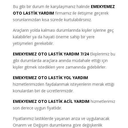
Bu gibi bir durum ile karşılaşmanız halinde
EMEKYEMEZ
OTO LASTİK YARDIM
firmamız ile iletişime geçerek
sorunlarınızdan kısa sürede kurtulabilirsiniz.
Araçların yolda kalması durumlarında kişiler işlerine geç
kalabilirler ya da hayati öneme sahip bir yere
yetişmeleri gerekebilir.
EMEKYEMEZ OTO LASTİK YARDIM 7/24
Ekiplerimiz bu
gibi durumlarda araçlara anında müdahale ettiği için
kişiler gitmek istedikleri yere zamanında gidebilirler.
EMEKYEMEZ OTO LASTİK YOL YARDIM
hizmetlerimizden faydalanmak isteyenlerin merak ettiği
konulardan biri de ücretlerimizdir.
EMEKYEMEZ OTO LASTİK ACİL YARDIM
hizmetlerimiz
son derece uygun fiyatlıdır.
Fiyatlarımız lastiklerde yaşanan arıza ve uygulanacak
Onarım ve Değişim durumlarına göre değişkenlik