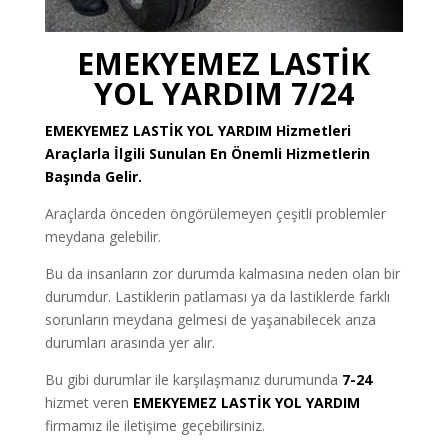
EMEKYEMEZ LASTİK
YOL YARDIM 7/24
EMEKYEMEZ
LASTİK YOL YARDIM
Hizmetleri
Araçlarla İlgili Sunulan En Önemli Hizmetlerin
Başında Gelir.
Araçlarda önceden öngörülemeyen çeşitli problemler
meydana gelebilir.
Bu da insanların zor durumda kalmasına neden olan bir
durumdur. Lastiklerin patlaması ya da lastiklerde farklı
sorunların meydana gelmesi de yaşanabilecek arıza
durumları arasında yer alır.
Bu gibi durumlar ile karşılaşmanız durumunda
7-24
hizmet veren
EMEKYEMEZ LASTİK YOL YARDIM
firmamız ile iletişime geçebilirsiniz.