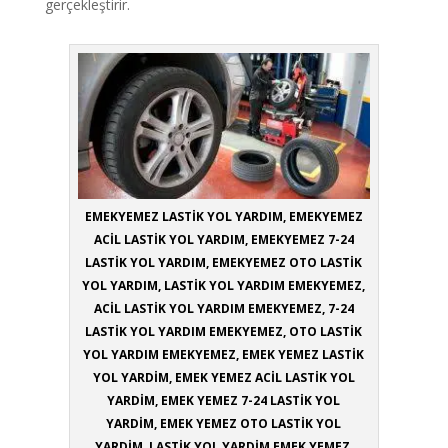
gerçekleştirir.
EMEKYEMEZ LASTİK YOL YARDIM, EMEKYEMEZ
ACİL LASTİK YOL YARDIM, EMEKYEMEZ 7-24
LASTİK YOL YARDIM, EMEKYEMEZ OTO LASTİK
YOL YARDIM, LASTİK YOL YARDIM EMEKYEMEZ,
ACİL LASTİK YOL YARDIM EMEKYEMEZ, 7-24
LASTİK YOL YARDIM EMEKYEMEZ, OTO LASTİK
YOL YARDIM EMEKYEMEZ, EMEK YEMEZ LASTİK
YOL YARDİM, EMEK YEMEZ ACİL LASTİK YOL
YARDİM, EMEK YEMEZ 7-24 LASTİK YOL
YARDİM, EMEK YEMEZ OTO LASTİK YOL
YARDİM, LASTİK YOL YARDİM EMEK YEMEZ,