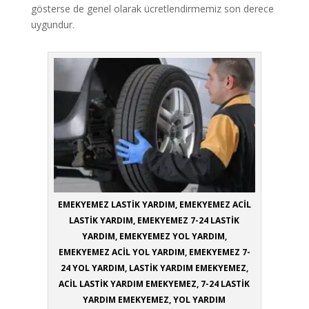
gösterse de genel olarak ücretlendirmemiz son derece
uygundur.
EMEKYEMEZ LASTİK YARDIM, EMEKYEMEZ ACİL
LASTİK YARDIM, EMEKYEMEZ 7-24 LASTİK
YARDIM, EMEKYEMEZ YOL YARDIM,
EMEKYEMEZ ACİL YOL YARDIM, EMEKYEMEZ 7-
24 YOL YARDIM, LASTİK YARDIM EMEKYEMEZ,
ACİL LASTİK YARDIM EMEKYEMEZ, 7-24 LASTİK
YARDIM EMEKYEMEZ, YOL YARDIM