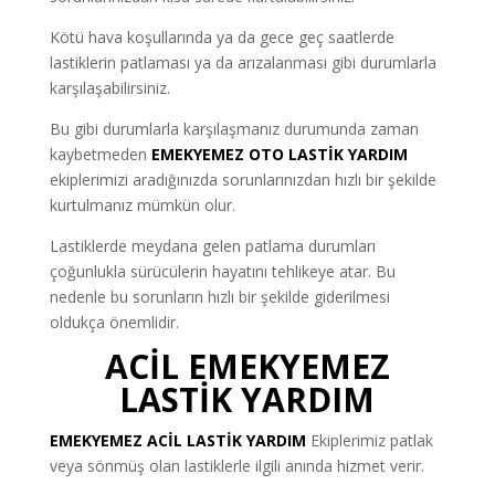
Kötü hava koşullarında ya da gece geç saatlerde
lastiklerin patlaması ya da arızalanması gibi durumlarla
karşılaşabilirsiniz.
Bu gibi durumlarla karşılaşmanız durumunda zaman
kaybetmeden
EMEKYEMEZ OTO LASTİK YARDIM
ekiplerimizi aradığınızda sorunlarınızdan hızlı bir şekilde
kurtulmanız mümkün olur.
Lastiklerde meydana gelen patlama durumları
çoğunlukla sürücülerin hayatını tehlikeye atar. Bu
nedenle bu sorunların hızlı bir şekilde giderilmesi
oldukça önemlidir.
ACİL EMEKYEMEZ
LASTİK YARDIM
EMEKYEMEZ ACİL LASTİK YARDIM
Ekiplerimiz patlak
veya sönmüş olan lastiklerle ilgili anında hizmet verir.