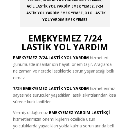
ACİL LASTİK YOL YARDİM EMEK YEMEZ, 7-24
LASTİK YOL YARDİM EMEK YEMEZ, OTO LASTİK
YOL YARDİM EMEK YEMEZ
EMEKYEMEZ 7/24
LASTİK YOL YARDIM
EMEKYEMEZ
7/24 LASTİK YOL YARDIM
hizmetleri
günümüzde insanlar için hayati önem taşır. Araçlarda
ne zaman ve nerede lastiklerde sorun yaşanacağı belli
olmaz.
7/24 EMEKYEMEZ LASTİK YOL YARDIM
hizmetlerimiz
sayesinde sürücüler yaşadıkları lastik sıkıntılarından kısa
sürede kurtulabilirler.
Vermiş olduğumuz
EMEKYEMEZ YARDIM LASTİKÇİ
hizmetlerimizin önemi kişilerin özellikle uzun
yolculuklarda yaşadıkları yolda kalma sorunlarında belli