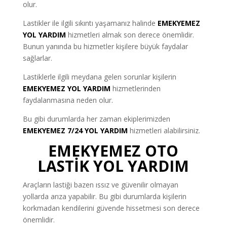
olur.
Lastikler ile ilgili sıkıntı yaşamanız halinde
EMEKYEMEZ
YOL YARDIM
hizmetleri almak son derece önemlidir.
Bunun yanında bu hizmetler kişilere büyük faydalar
sağlarlar.
Lastiklerle ilgili meydana gelen sorunlar kişilerin
EMEKYEMEZ YOL YARDIM
hizmetlerinden
faydalanmasına neden olur.
Bu gibi durumlarda her zaman ekiplerimizden
EMEKYEMEZ 7/24 YOL YARDIM
hizmetleri alabilirsiniz.
EMEKYEMEZ OTO
LASTİK YOL YARDIM
Araçların lastiği bazen ıssız ve güvenilir olmayan
yollarda arıza yapabilir. Bu gibi durumlarda kişilerin
korkmadan kendilerini güvende hissetmesi son derece
önemlidir.