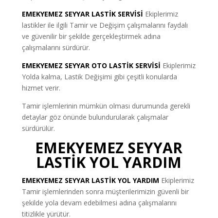
EMEKYEMEZ SEYYAR LASTİK SERVİSİ
Ekiplerimiz
lastikler ile ilgili Tamir ve Değişim çalışmalarını faydalı
ve güvenilir bir şekilde gerçekleştirmek adına
çalışmalarını sürdürür.
EMEKYEMEZ SEYYAR OTO LASTİK SERVİSİ
Ekiplerimiz
Yolda kalma, Lastik Değişimi gibi çeşitli konularda
hizmet verir.
Tamir işlemlerinin mümkün olması durumunda gerekli
detaylar göz önünde bulundurularak çalışmalar
sürdürülür.
EMEKYEMEZ SEYYAR
LASTİK YOL YARDIM
EMEKYEMEZ SEYYAR LASTİK YOL YARDIM
Ekiplerimiz
Tamir işlemlerinden sonra müşterilerimizin güvenli bir
şekilde yola devam edebilmesi adına çalışmalarını
titizlikle yürütür.