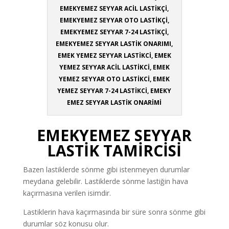
EMEKYEMEZ SEYYAR ACİL LASTİKÇİ,
EMEKYEMEZ SEYYAR OTO LASTİKÇİ,
EMEKYEMEZ SEYYAR 7-24 LASTİKÇİ,
EMEKYEMEZ SEYYAR LASTİK ONARIMI,
EMEK YEMEZ SEYYAR LASTİKCİ, EMEK
YEMEZ SEYYAR ACİL LASTİKCİ, EMEK
YEMEZ SEYYAR OTO LASTİKCİ, EMEK
YEMEZ SEYYAR 7-24 LASTİKCİ, EMEKY
EMEZ SEYYAR LASTİK ONARİMİ
EMEKYEMEZ SEYYAR
LASTİK TAMİRCİSİ
Bazen lastiklerde sönme gibi istenmeyen durumlar
meydana gelebilir. Lastiklerde sönme lastiğin hava
kaçırmasına verilen isimdir.
Lastiklerin hava kaçırmasında bir süre sonra sönme gibi
durumlar söz konusu olur.