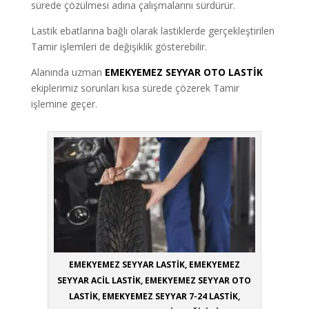
sürede çözülmesi adına çalışmalarını sürdürür.
Lastik ebatlarına bağlı olarak lastiklerde gerçekleştirilen
Tamir işlemleri de değişiklik gösterebilir.
Alanında uzman
EMEKYEMEZ SEYYAR OTO LASTİK
ekiplerimiz sorunları kısa sürede çözerek Tamir
işlemine geçer.
EMEKYEMEZ SEYYAR LASTİK, EMEKYEMEZ
SEYYAR ACİL LASTİK, EMEKYEMEZ SEYYAR OTO
LASTİK, EMEKYEMEZ SEYYAR 7-24 LASTİK,